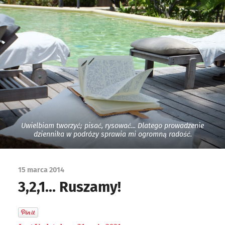
Uwielbiam tworzyć; pisać, rysować... Dlatego prowadzenie
dziennika w podróży sprawia mi ogromną radość.
15 marca 2014
3,2,1… Ruszamy!