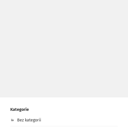
Kategorie
Bez kategorii