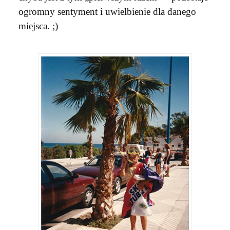
ogromny sentyment i uwielbienie dla danego
miejsca. ;)