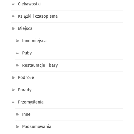
Ciekawostki
Książki i czasopisma
Miejsca
Inne miejsca
Puby
Restauracje i bary
Podróże
Porady
Przemyślenia
Inne
Podsumowania