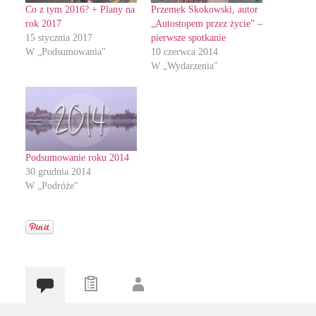
Co z tym 2016? + Plany na
Przemek Skokowski, autor
rok 2017
„Autostopem przez życie” –
15 stycznia 2017
pierwsze spotkanie
W „Podsumowania"
10 czerwca 2014
W „Wydarzenia"
Podsumowanie roku 2014
30 grudnia 2014
W „Podróże"