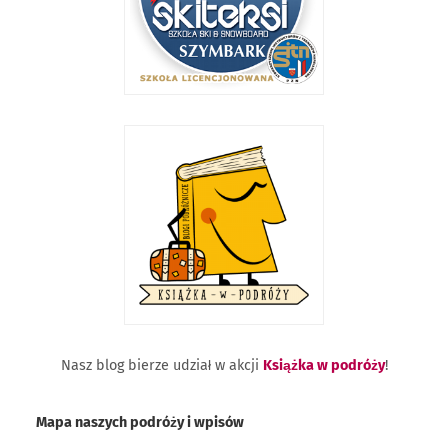
Nasz blog bierze udział w akcji
Książka w podróży
!
Mapa naszych podróży i wpisów