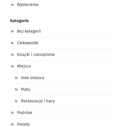
Wydarzenia
Kategorie
Bez kategorii
Ciekawostki
Książki i czasopisma
Miejsca
Inne miejsca
Puby
Restauracje i bary
Podróże
Porady