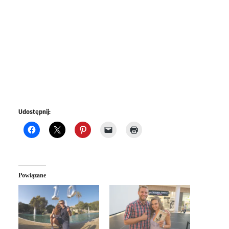
Udostępnij:
Powiązane