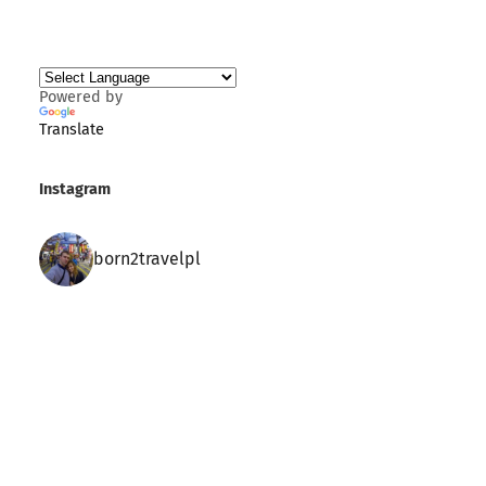
Powered by
Translate
Instagram
born2travelpl