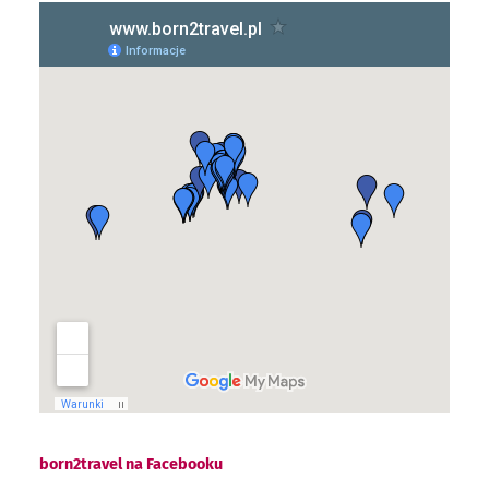
born2travel na Facebooku